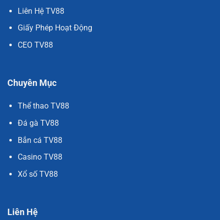
Liên Hệ TV88
Giấy Phép Hoạt Động
CEO TV88
Chuyên Mục
Thể thao TV88
Đá gà TV88
Bắn cá TV88
Casino TV88
Xổ số TV88
Liên Hệ