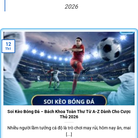
2026
12
Th1
Soi Kèo Bóng Đá – Bách Khoa Toàn Thư Từ A-Z Dành Cho Cược
Thủ 2026
Nhiều người lầm tưởng cá độ là trò chơi may rủi, hôm nay ăn, mai
[...]