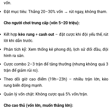
vốn.
Đặt mục tiêu: Thắng 20–30% vốn → rút ngay, không tham.
Cho người chơi trung cấp (vốn 5–20 triệu):
Kết hợp
kèo rung
+
cash out
– đặt cược khi đội yếu thế, rút
lời khi dẫn trước.
Phân tích kỹ: Xem thống kê phong độ, lịch sử đối đầu, đội
hình ra sân.
Cược combo 2–3 trận để tăng thưởng (nhưng không quá 3
trận để giảm rủi ro).
Theo dõi giờ cao điểm (19h–23h) – nhiều trận lớn, kèo
rung biến động mạnh.
Quản lý vốn chặt: Không cược quá 5% vốn/trận.
Cho cao thủ (vốn lớn, muốn thắng lớn):