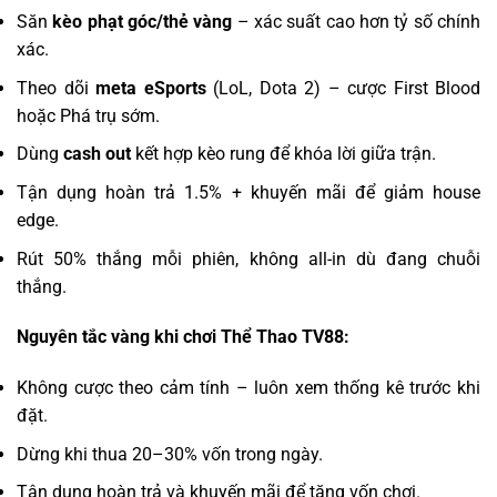
Săn
kèo phạt góc/thẻ vàng
– xác suất cao hơn tỷ số chính
xác.
Theo dõi
meta eSports
(LoL, Dota 2) – cược First Blood
hoặc Phá trụ sớm.
Dùng
cash out
kết hợp kèo rung để khóa lời giữa trận.
Tận dụng hoàn trả 1.5% + khuyến mãi để giảm house
edge.
Rút 50% thắng mỗi phiên, không all-in dù đang chuỗi
thắng.
Nguyên tắc vàng khi chơi Thể Thao TV88:
Không cược theo cảm tính – luôn xem thống kê trước khi
đặt.
Dừng khi thua 20–30% vốn trong ngày.
Tận dụng hoàn trả và khuyến mãi để tăng vốn chơi.