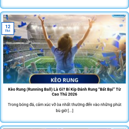
12
Th1
Kèo Rung (Running Ball) Là Gì? Bí Kíp Đánh Rung “Bất Bại” Từ
Cao Thủ 2026
Trong bóng đá, cảm xúc vỡ òa nhất thường đến vào những phút
bù giờ [...]