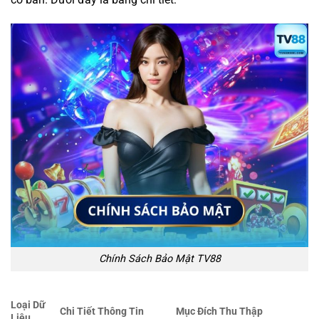
Chính Sách Bảo Mật TV88
Loại Dữ
Chi Tiết Thông Tin
Mục Đích Thu Thập
Liệu