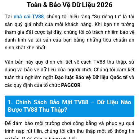
Toàn & Bảo Vệ Dữ Liệu 2026
Tại
nhà cái TV88
, chúng tôi hiểu rằng “Sự riêng tư” là tài
sản quý giá nhất của mỗi khách hàng. Khi bạn tin tưởng
tham gia đặt cược tại đây, chúng tôi có trách nhiệm bảo vệ
danh tính và tài sản của bạn bằng những tiêu chuẩn an
ninh khắt khe nhất.
Văn bản này quy định chi tiết về cách TV88 thu thập, sử
dụng và bảo vệ dữ liệu của người chơi. Chúng tôi cam kết
tuân thủ nghiêm ngặt
Đạo luật Bảo vệ Dữ liệu Quốc tế
và
các quy định của tổ chức
PAGCOR
.
1. Chính Sách Bảo Mật TV88 – Dữ Liệu Nào
Được TV88 Thu Thập?
Để đảm bảo môi trường chơi công bằng và phục vụ quá
trình nạp rút tiền, chúng tôi cần thu thập một số thông tin
cơ bản. Dưới đây là bảng chi tiết: