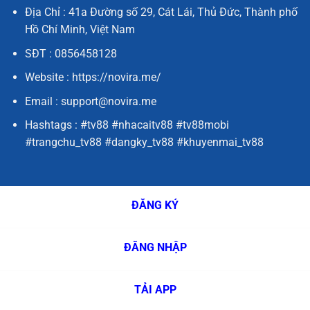
Địa Chỉ : 41a Đường số 29, Cát Lái, Thủ Đức, Thành phố
Hồ Chí Minh, Việt Nam
SĐT : 0856458128
Website :
https://novira.me/
Email :
support@novira.me
Hashtags : #tv88 #nhacaitv88 #tv88mobi
#trangchu_tv88 #dangky_tv88 #khuyenmai_tv88
ĐĂNG KÝ
ĐĂNG NHẬP
TẢI APP