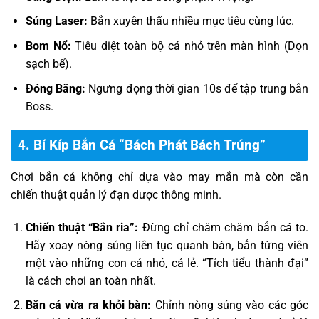
Súng Laser:
Bắn xuyên thấu nhiều mục tiêu cùng lúc.
Bom Nổ:
Tiêu diệt toàn bộ cá nhỏ trên màn hình (Dọn
sạch bể).
Đóng Băng:
Ngưng đọng thời gian 10s để tập trung bắn
Boss.
4. Bí Kíp Bắn Cá “Bách Phát Bách Trúng”
Chơi bắn cá không chỉ dựa vào may mắn mà còn cần
chiến thuật quản lý đạn dược thông minh.
Chiến thuật “Bắn ria”:
Đừng chỉ chăm chăm bắn cá to.
Hãy xoay nòng súng liên tục quanh bàn, bắn từng viên
một vào những con cá nhỏ, cá lẻ. “Tích tiểu thành đại”
là cách chơi an toàn nhất.
Bắn cá vừa ra khỏi bàn:
Chỉnh nòng súng vào các góc