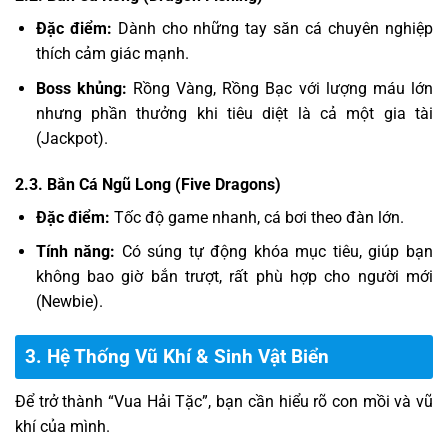
Đặc điểm:
Dành cho những tay săn cá chuyên nghiệp
thích cảm giác mạnh.
Boss khủng:
Rồng Vàng, Rồng Bạc với lượng máu lớn
nhưng phần thưởng khi tiêu diệt là cả một gia tài
(Jackpot).
2.3. Bắn Cá Ngũ Long (Five Dragons)
Đặc điểm:
Tốc độ game nhanh, cá bơi theo đàn lớn.
Tính năng:
Có súng tự động khóa mục tiêu, giúp bạn
không bao giờ bắn trượt, rất phù hợp cho người mới
(Newbie).
3. Hệ Thống Vũ Khí & Sinh Vật Biển
Để trở thành “Vua Hải Tặc”, bạn cần hiểu rõ con mồi và vũ
khí của mình.