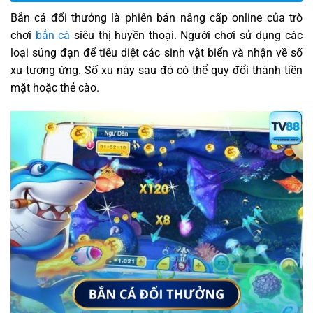
Bắn cá đổi thưởng là phiên bản nâng cấp online của trò
chơi
bắn cá
siêu thị huyền thoại. Người chơi sử dụng các
loại súng đạn để tiêu diệt các sinh vật biển và nhận về số
xu tương ứng. Số xu này sau đó có thể quy đổi thành tiền
mặt hoặc thẻ cào.