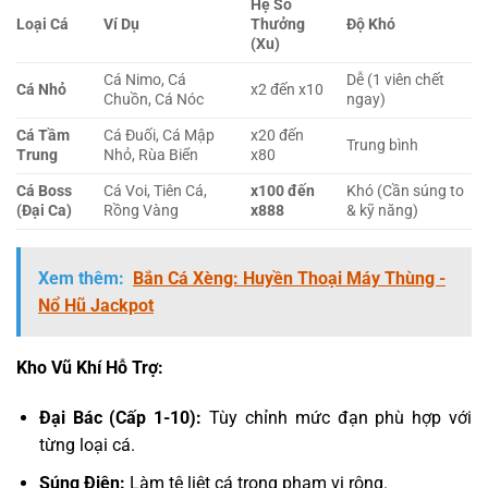
Hệ Số
Loại Cá
Ví Dụ
Thưởng
Độ Khó
(Xu)
Cá Nimo, Cá
Dễ (1 viên chết
Cá Nhỏ
x2 đến x10
Chuồn, Cá Nóc
ngay)
Cá Tầm
Cá Đuối, Cá Mập
x20 đến
Trung bình
Trung
Nhỏ, Rùa Biển
x80
Cá Boss
Cá Voi, Tiên Cá,
x100 đến
Khó (Cần súng to
(Đại Ca)
Rồng Vàng
x888
& kỹ năng)
Xem thêm:
Bắn Cá Xèng: Huyền Thoại Máy Thùng -
Nổ Hũ Jackpot
Kho Vũ Khí Hỗ Trợ:
Đại Bác (Cấp 1-10):
Tùy chỉnh mức đạn phù hợp với
từng loại cá.
Súng Điện:
Làm tê liệt cá trong phạm vi rộng.