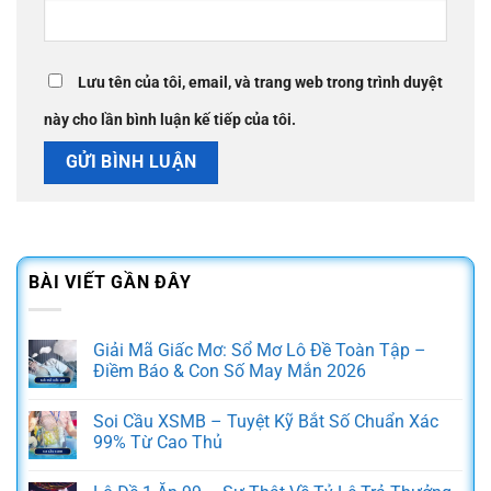
Lưu tên của tôi, email, và trang web trong trình duyệt
này cho lần bình luận kế tiếp của tôi.
BÀI VIẾT GẦN ĐÂY
Giải Mã Giấc Mơ: Sổ Mơ Lô Đề Toàn Tập –
Điềm Báo & Con Số May Mắn 2026
Soi Cầu XSMB – Tuyệt Kỹ Bắt Số Chuẩn Xác
99% Từ Cao Thủ