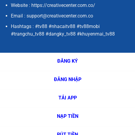
Website :
https://creativecenter.com.co/
Email :
support@creativecenter.com.co
Hashtags : #tv88 #nhacaitv88 #tv88mobi
#trangchu_tv88 #dangky_tv88 #khuyenmai_tv88
ĐĂNG KÝ
ĐĂNG NHẬP
TẢI APP
NẠP TIỀN
RÚT TIỀN