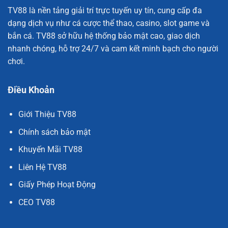
TV88
là nền tảng giải trí trực tuyến uy tín, cung cấp đa
dạng dịch vụ như cá cược thể thao, casino, slot game và
bắn cá. TV88 sở hữu hệ thống bảo mật cao, giao dịch
nhanh chóng, hỗ trợ 24/7 và cam kết minh bạch cho người
chơi.
Điều Khoản
Giới Thiệu TV88
Chính sách bảo mật
Khuyến Mãi TV88
Liên Hệ TV88
Giấy Phép Hoạt Động
CEO TV88