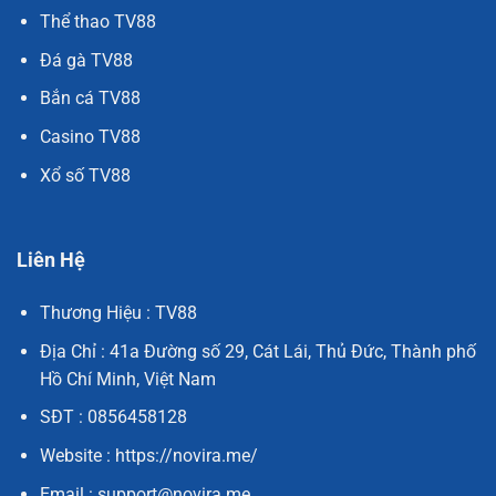
Thể thao TV88
Đá gà TV88
Bắn cá TV88
Casino TV88
Xổ số TV88
Liên Hệ
Thương Hiệu : TV88
Địa Chỉ : 41a Đường số 29, Cát Lái, Thủ Đức, Thành phố
Hồ Chí Minh, Việt Nam
SĐT : 0856458128
Website :
https://novira.me/
Email :
support@novira.me