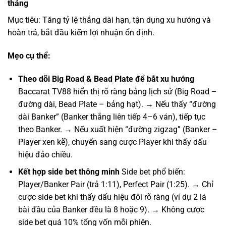
tháng
Mục tiêu: Tăng tỷ lệ thắng dài hạn, tận dụng xu hướng và
hoàn trả, bắt đầu kiếm lợi nhuận ổn định.
Mẹo cụ thể:
Theo dõi Big Road & Bead Plate để bắt xu hướng
Baccarat TV88 hiển thị rõ ràng bảng lịch sử (Big Road –
đường dài, Bead Plate – bảng hạt). → Nếu thấy “đường
dài Banker” (Banker thắng liên tiếp 4–6 ván), tiếp tục
theo Banker. → Nếu xuất hiện “đường zigzag” (Banker –
Player xen kẽ), chuyển sang cược Player khi thấy dấu
hiệu đảo chiều.
Kết hợp side bet thông minh
Side bet phổ biến:
Player/Banker Pair (trả 1:11), Perfect Pair (1:25). → Chỉ
cược side bet khi thấy dấu hiệu đôi rõ ràng (ví dụ 2 lá
bài đầu của Banker đều là 8 hoặc 9). → Không cược
side bet quá 10% tổng vốn mỗi phiên.