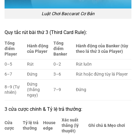
Luật Chơi Baccarat Cơ Bản
Quy tắc rút bài thứ 3 (Third Card Rule):
Tổng
Tổng
Hành động
Hành động của Banker (tùy
điểm
điểm
của Player
theo lá thứ 3 của Player)
Player
Banker
0–5
Rút
0–2
Rút luôn
6–7
Đứng
3–6
Rút hoặc đứng tùy lá Player
Đứng
8–9 (Tự
(thắng
7–9
Đứng
nhiên)
ngay)
3 cửa cược chính & Tỷ lệ trả thưởng:
Xác suất
Cửa
Tỷ lệ trả
House
thắng (lý
Ghi chú & Mẹo chơi
cược
thưởng
edge
thuyết)