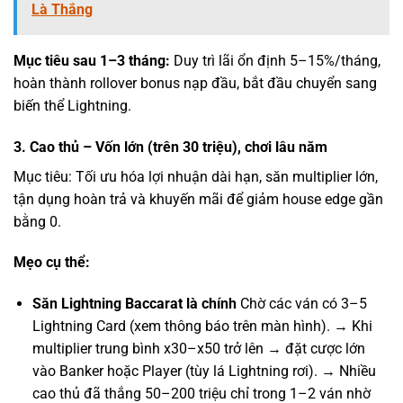
Là Thắng
Mục tiêu sau 1–3 tháng:
Duy trì lãi ổn định 5–15%/tháng,
hoàn thành rollover bonus nạp đầu, bắt đầu chuyển sang
biến thể Lightning.
3. Cao thủ – Vốn lớn (trên 30 triệu), chơi lâu năm
Mục tiêu: Tối ưu hóa lợi nhuận dài hạn, săn multiplier lớn,
tận dụng hoàn trả và khuyến mãi để giảm house edge gần
bằng 0.
Mẹo cụ thể:
Săn Lightning Baccarat là chính
Chờ các ván có 3–5
Lightning Card (xem thông báo trên màn hình). → Khi
multiplier trung bình x30–x50 trở lên → đặt cược lớn
vào Banker hoặc Player (tùy lá Lightning rơi). → Nhiều
cao thủ đã thắng 50–200 triệu chỉ trong 1–2 ván nhờ