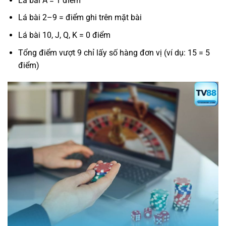
Lá bài A = 1 điểm
Lá bài 2–9 = điểm ghi trên mặt bài
Lá bài 10, J, Q, K = 0 điểm
Tổng điểm vượt 9 chỉ lấy số hàng đơn vị (ví dụ: 15 = 5
điểm)