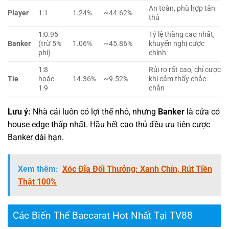
An toàn, phù hợp tân
Player
1:1
1.24%
~44.62%
thủ
1:0.95
Tỷ lệ thắng cao nhất,
Banker
(trừ 5%
1.06%
~45.86%
khuyến nghị cược
phí)
chính
1:8
Rủi ro rất cao, chỉ cược
Tie
hoặc
14.36%
~9.52%
khi cảm thấy chắc
1:9
chắn
Lưu ý:
Nhà cái luôn có lợi thế nhỏ, nhưng
Banker
là cửa có
house edge thấp nhất. Hầu hết cao thủ đều ưu tiên cược
Banker dài hạn.
Xem thêm:
Xóc Đĩa Đổi Thưởng: Xanh Chín, Rút Tiền
Thật 100%
Các Biến Thể Baccarat Hot Nhất Tại TV88