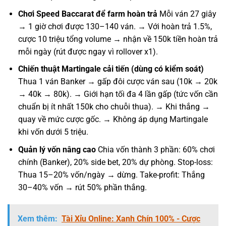
Chơi Speed Baccarat để farm hoàn trả
Mỗi ván 27 giây
→ 1 giờ chơi được 130–140 ván. → Với hoàn trả 1.5%,
cược 10 triệu tổng volume → nhận về 150k tiền hoàn trả
mỗi ngày (rút được ngay vì rollover x1).
Chiến thuật Martingale cải tiến (dùng có kiểm soát)
Thua 1 ván Banker → gấp đôi cược ván sau (10k → 20k
→ 40k → 80k). → Giới hạn tối đa 4 lần gấp (tức vốn cần
chuẩn bị ít nhất 150k cho chuỗi thua). → Khi thắng →
quay về mức cược gốc. → Không áp dụng Martingale
khi vốn dưới 5 triệu.
Quản lý vốn nâng cao
Chia vốn thành 3 phần: 60% chơi
chính (Banker), 20% side bet, 20% dự phòng. Stop-loss:
Thua 15–20% vốn/ngày → dừng. Take-profit: Thắng
30–40% vốn → rút 50% phần thắng.
Xem thêm:
Tài Xỉu Online: Xanh Chín 100% - Cược