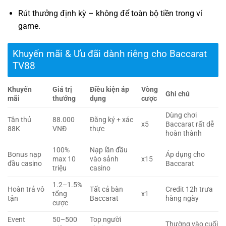
Rút thưởng định kỳ – không để toàn bộ tiền trong ví
game.
Khuyến mãi & Ưu đãi dành riêng cho Baccarat
TV88
Khuyến
Giá trị
Điều kiện áp
Vòng
Ghi chú
mãi
thưởng
dụng
cược
Dùng chơi
Tân thủ
88.000
Đăng ký + xác
x5
Baccarat rất dễ
88K
VNĐ
thực
hoàn thành
100%
Nạp lần đầu
Bonus nạp
Áp dụng cho
max 10
vào sảnh
x15
đầu casino
Baccarat
triệu
casino
1.2–1.5%
Hoàn trả vô
Tất cả bàn
Credit 12h trưa
tổng
x1
tận
Baccarat
hàng ngày
cược
Event
50–500
Top người
Thường vào cuối