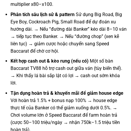
multiplier x80–x100.
Phân tích sâu lịch sử & pattern
Sử dụng Big Road, Big
Eye Boy, Cockroach Pig, Small Road để dự đoán xu
hướng dài. → Nếu “đường dài Banker” kéo dài 8–10 ván
→ tiếp tục theo Banker. → Nếu “đường chop” (xen kẽ
liên tục) → giảm cược hoặc chuyển sang Speed
Baccarat để chờ cơ hội.
Kết hợp cash out & kèo rung (nếu có)
Một số bàn
Baccarat TV88 hỗ trợ cash out giữa ván (tùy biến thể).
→ Khi thấy lá bài sắp lật có lợi → cash out sớm khóa
lời.
Tận dụng hoàn trả & khuyến mãi để giảm house edge
Với hoàn trả 1.5% + bonus nạp 100% → house edge
thực tế của Banker có thể giảm xuống dưới 0.5%. →
Chơi volume lớn ở Speed Baccarat để farm hoàn trả
(cược 50–100 triệu/ngày → nhận 750k–1.5 triệu tiền
hoàn trả).