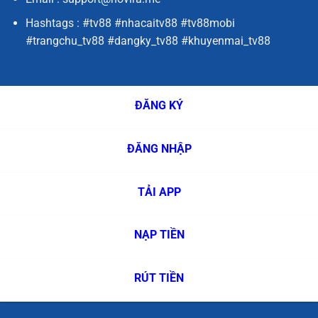
Hashtags : #tv88 #nhacaitv88 #tv88mobi
#trangchu_tv88 #dangky_tv88 #khuyenmai_tv88
ĐĂNG KÝ
ĐĂNG NHẬP
TẢI APP
NẠP TIỀN
RÚT TIỀN