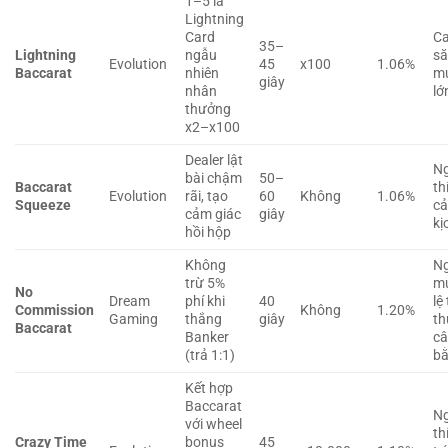
1–5 lá
Lightning
Card
Ca
35–
Lightning
ngẫu
s
Evolution
45
x100
1.06%
Baccarat
nhiên
mu
giây
nhân
lớ
thưởng
x2–x100
Dealer lật
N
bài chậm
50–
Baccarat
th
Evolution
rãi, tạo
60
Không
1.06%
Squeeze
cả
cảm giác
giây
kị
hồi hộp
Không
N
trừ 5%
mu
No
Dream
phí khi
40
lệ
Commission
Không
1.20%
Gaming
thắng
giây
t
Baccarat
Banker
c
(trả 1:1)
b
Kết hợp
Baccarat
N
với wheel
th
Crazy Time
bonus
45