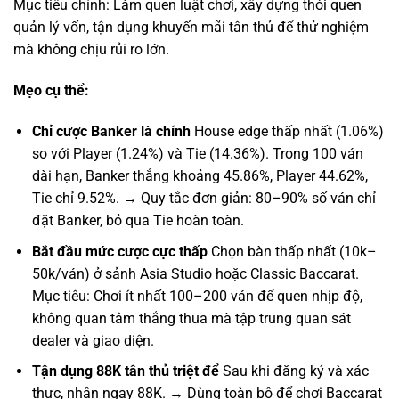
Mục tiêu chính: Làm quen luật chơi, xây dựng thói quen
quản lý vốn, tận dụng khuyến mãi tân thủ để thử nghiệm
mà không chịu rủi ro lớn.
Mẹo cụ thể:
Chỉ cược Banker là chính
House edge thấp nhất (1.06%)
so với Player (1.24%) và Tie (14.36%). Trong 100 ván
dài hạn, Banker thắng khoảng 45.86%, Player 44.62%,
Tie chỉ 9.52%. → Quy tắc đơn giản: 80–90% số ván chỉ
đặt Banker, bỏ qua Tie hoàn toàn.
Bắt đầu mức cược cực thấp
Chọn bàn thấp nhất (10k–
50k/ván) ở sảnh Asia Studio hoặc Classic Baccarat.
Mục tiêu: Chơi ít nhất 100–200 ván để quen nhịp độ,
không quan tâm thắng thua mà tập trung quan sát
dealer và giao diện.
Tận dụng 88K tân thủ triệt để
Sau khi đăng ký và xác
thực, nhận ngay 88K. → Dùng toàn bộ để chơi Baccarat