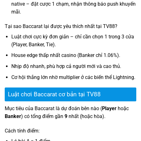
native – đặt cược 1 chạm, nhận thông báo push khuyến
mãi.
Tại sao Baccarat lại được yêu thích nhất tại TV88?
Luật chơi cực kỳ đơn giản – chỉ cần chọn 1 trong 3 cửa
(Player, Banker, Tie).
House edge thấp nhất casino (Banker chỉ 1.06%).
Nhịp độ nhanh, phù hợp cả người mới và cao thủ.
Cơ hội thắng lớn nhờ multiplier ở các biến thể Lightning.
Luật chơi Baccarat cơ bản tại TV88
Mục tiêu của Baccarat là dự đoán bên nào (
Player
hoặc
Banker
) có tổng điểm gần
9
nhất (hoặc hòa).
Cách tính điểm: