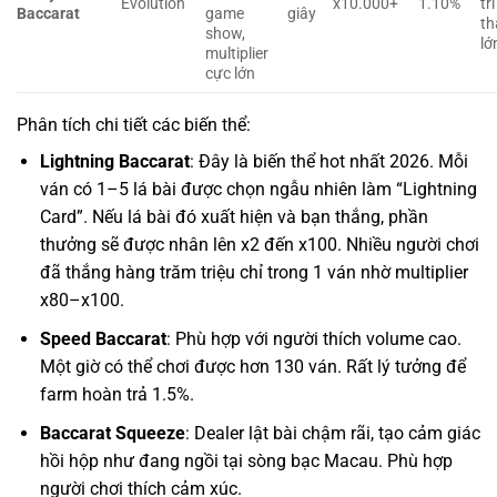
Evolution
x10.000+
1.10%
trí
Baccarat
game
giây
th
show,
lớ
multiplier
cực lớn
Phân tích chi tiết các biến thể:
Lightning Baccarat
: Đây là biến thể hot nhất 2026. Mỗi
ván có 1–5 lá bài được chọn ngẫu nhiên làm “Lightning
Card”. Nếu lá bài đó xuất hiện và bạn thắng, phần
thưởng sẽ được nhân lên x2 đến x100. Nhiều người chơi
đã thắng hàng trăm triệu chỉ trong 1 ván nhờ multiplier
x80–x100.
Speed Baccarat
: Phù hợp với người thích volume cao.
Một giờ có thể chơi được hơn 130 ván. Rất lý tưởng để
farm hoàn trả 1.5%.
Baccarat Squeeze
: Dealer lật bài chậm rãi, tạo cảm giác
hồi hộp như đang ngồi tại sòng bạc Macau. Phù hợp
người chơi thích cảm xúc.